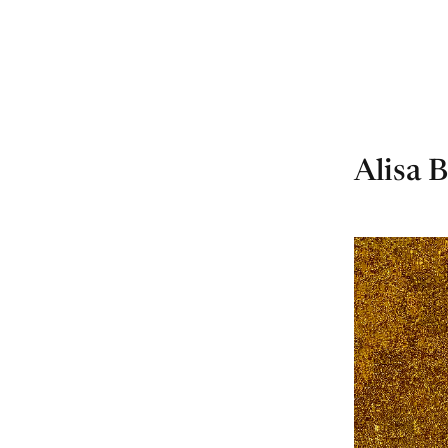
Alisa 