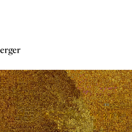
Berger