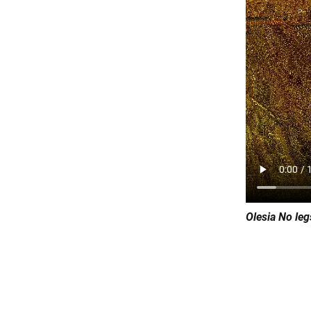
Olesia No leg